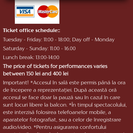
Ticket office schedule::
Tuesday - Friday: 11:00 - 18:00; Day off - Monday
Saturday - Sunday: 11.00 - 16.00
Lunch break: 13:00-14:00
The price of tickets for performances varies
between 150 lei and 400 lei
Important! *Accesul în sală este permis până la ora
de începere a reprezentaţiei. După această oră
accesul se face doar la pauză sau în cazul în care
sunt locuri libere la balcon. *În timpul spectacolului,
este interzisă folosirea telefoanelor mobile, a
aparatelor fotografiat, sau a celor de înregistrare
audio/video. *Pentru asigurarea confortului