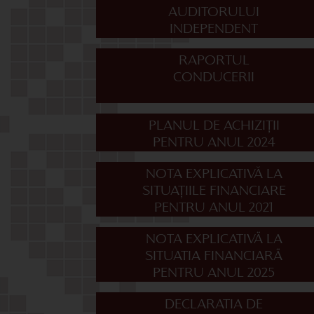
AUDITORULUI
INDEPENDENT
RAPORTUL
CONDUCERII
PLANUL DE ACHIZIȚII
PENTRU ANUL 2024
NOTA EXPLICATIVĂ LA
SITUAȚIILE FINANCIARE
PENTRU ANUL 2021
NOTA EXPLICATIVÄ LA
SITUATIA FINANCIARÄ
PENTRU ANUL 2025
DECLARATIA DE