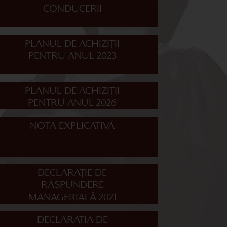
CONDUCERII
PLANUL DE ACHIZIȚII
PENTRU ANUL 2023
PLANUL DE ACHIZIȚII
PENTRU ANUL 2026
NOTA EXPLICATIVĂ
DECLARAȚIE DE
RĂSPUNDERE
MANAGERIALĂ 2021
DECLARATIA DE