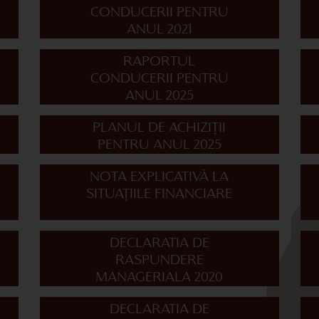
CONDUCERII PENTRU
ANUL 2021
RAPORTUL
CONDUCERII PENTRU
ANUL 2025
PLANUL DE ACHIZIȚII
PENTRU ANUL 2025
NOTA EXPLICATIVĂ LA
SITUAȚIILE FINANCIARE
DECLARATIA DE
RASPUNDERE
MANAGERIALA 2020
DECLARATIA DE