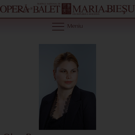
Meniu