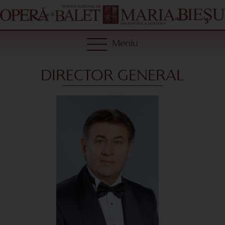
Meniu
DIRECTOR GENERAL