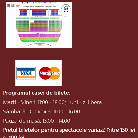
Programul casei de bilete:
Marți - Vineri: 11:00 - 18:00; Luni - zi liberă
Sâmbătă-Duminică: 11.00 - 16.00
Pauză de masă: 13:00 - 14:00
Prețul biletelor pentru spectacole variază între 150 lei