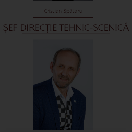
Cristian Spătaru
ȘEF DIRECȚIE TEHNIC-SCENICĂ