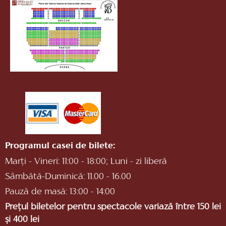
Programul casei de bilete:
Marți - Vineri: 11:00 - 18:00; Luni - zi liberă
Sâmbătă-Duminică: 11.00 - 16.00
Pauză de masă: 13:00 - 14:00
Prețul biletelor pentru spectacole variază între 150 lei
și 400 lei