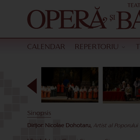
CALENDAR
REPERTORIU
Sinopsis
Dirijor: Nicolae Dohotaru,
Artist al Poporului