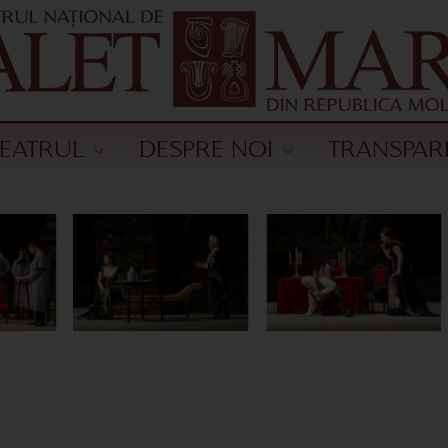
TEATRUL
DESPRE NOI
TRANSPAR