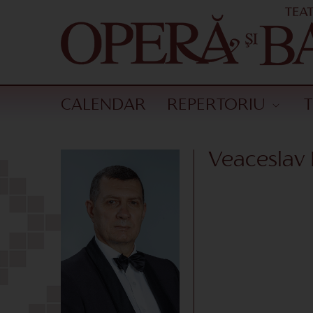
CALENDAR
REPERTORIU
Veaceslav