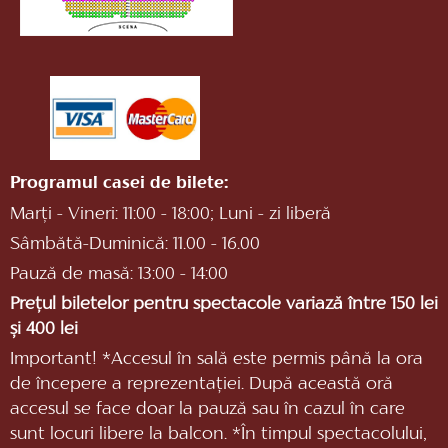
Programul casei de bilete:
Marți - Vineri: 11:00 - 18:00; Luni - zi liberă
Sâmbătă-Duminică: 11.00 - 16.00
Pauză de masă: 13:00 - 14:00
Prețul biletelor pentru spectacole variază între 150 lei
și 400 lei
Important! *Accesul în sală este permis până la ora
de începere a reprezentaţiei. După această oră
accesul se face doar la pauză sau în cazul în care
sunt locuri libere la balcon. *În timpul spectacolului,