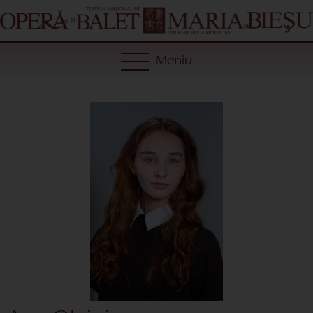
Meniu