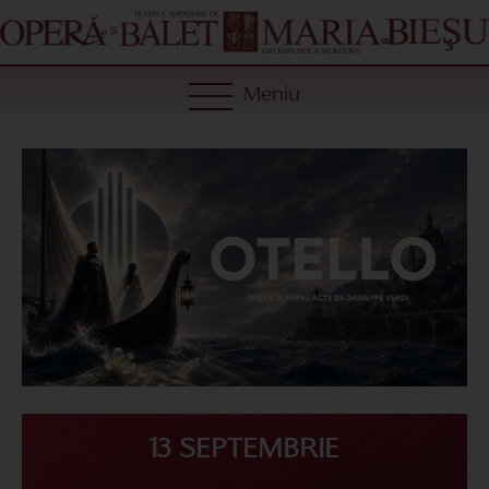
Meniu
13 SEPTEMBRIE