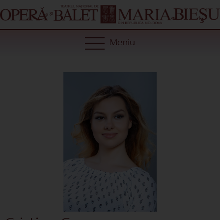
Meniu