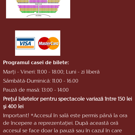
Programul casei de bilete:
Marți - Vineri: 11:00 - 18:00; Luni - zi liberă
Sâmbătă-Duminică: 11.00 - 16.00
Pauză de masă: 13:00 - 14:00
Prețul biletelor pentru spectacole variază între 150 lei
și 400 lei
Important! *Accesul în sală este permis până la ora
de începere a reprezentaţiei. După această oră
accesul se face doar la pauză sau în cazul în care