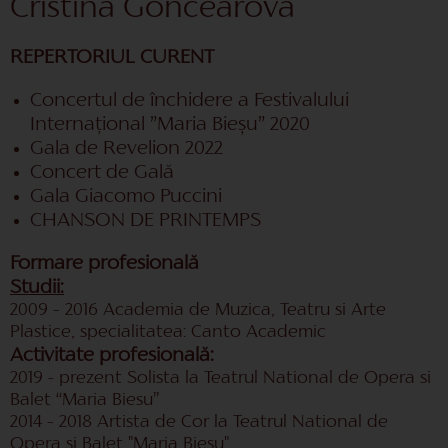
Cristina Goncearova
REPERTORIUL CURENT
Concertul de închidere a Festivalului
Internațional ”Maria Bieșu” 2020
Gala de Revelion 2022
Concert de Gală
Gala Giacomo Puccini
CHANSON DE PRINTEMPS
Formare profesională
Studii:
2009 – 2016 Academia de Muzica, Teatru si Arte
Plastice, specialitatea: Canto Academic
Activitate profesională:
2019 - prezent Solista la Teatrul National de Opera si
Balet “Maria Biesu”
2014 – 2018 Artista de Cor la Teatrul National de
Opera si Balet "Maria Biesu"