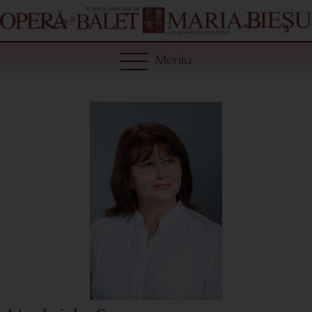
Meniu