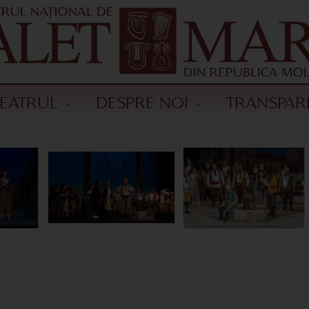
TEATRUL
DESPRE NOI
TRANSPAR