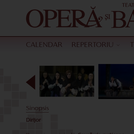
CALENDAR
REPERTORIU
Sinopsis
Dirijor