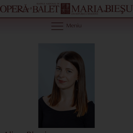
Meniu