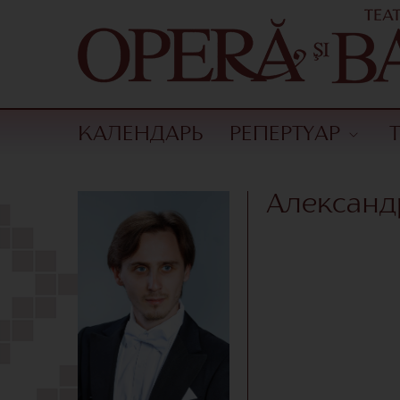
КАЛЕНДАРЬ
РЕПЕРТУАР
Александ