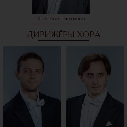
Олег Константинов
ДИРИЖЁРЫ ХОРА