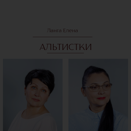
Ланга Елена
АЛЬТИСТКИ