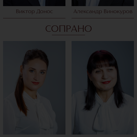
Виктор Донос
Александр Винокуров
СОПРАНО