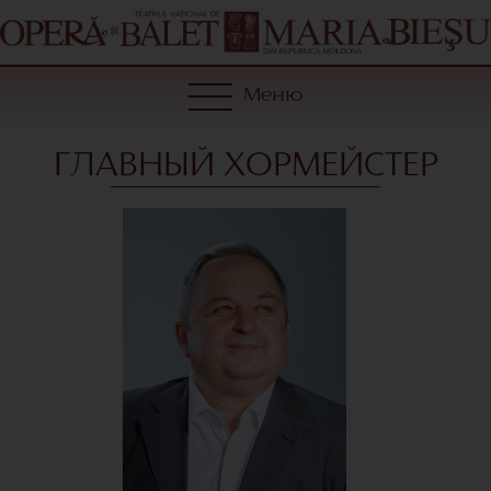
Меню
ГЛАВНЫЙ ХОРМЕЙСТЕР