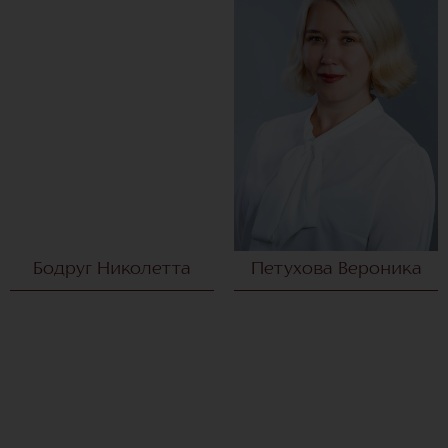
Бодруг Николетта
Петухова Вероника