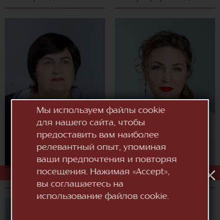
Мы используем файлы cookie
для нашего сайта, чтобы
предоставить вам наиболее
релевантный опыт, упоминая
ваши предпочтения и повторяя
посещения. Нажимая «Accept»,
Анна Раковицэ
Людмила Ревуцкая
вы соглашаетесь на
использование файлов cookie.