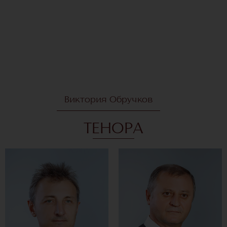
Виктория Обручков
ТЕНОРА