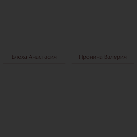
Блоха Анастасия
Пронина Валерия