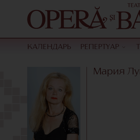
КАЛЕНДАРЬ
РЕПЕРТУАР
Мария Лу