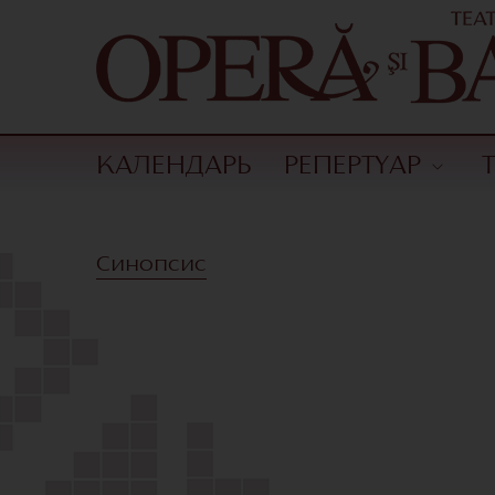
КАЛЕНДАРЬ
РЕПЕРТУАР
Синопсис