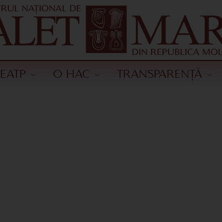
ТЕАТР
О НАС
TRANSPARENȚĂ