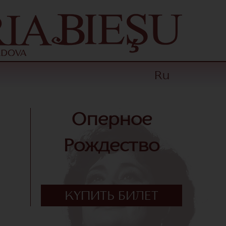
Ru
Оперное
Рождество
КУПИТЬ БИЛЕТ