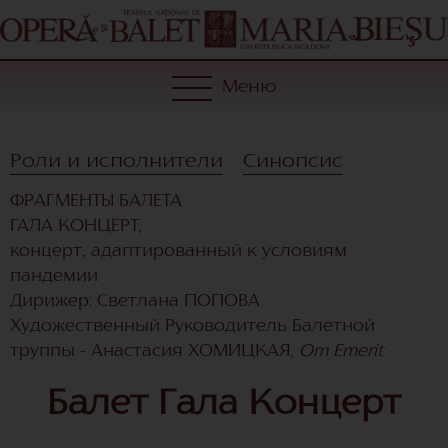
Меню
Роли и исполнители
Синопсис
ФРАГМЕНТЫ БАЛЕТА
ГАЛА КОНЦЕРТ,
концерт, адаптированный к условиям
пандемии
Дирижер: Светлана ПОПОВА
Художественный Руководитель Балетной
труппы - Анастасия ХОМИЦКАЯ,
Om Emerit
Балет Гала Концерт