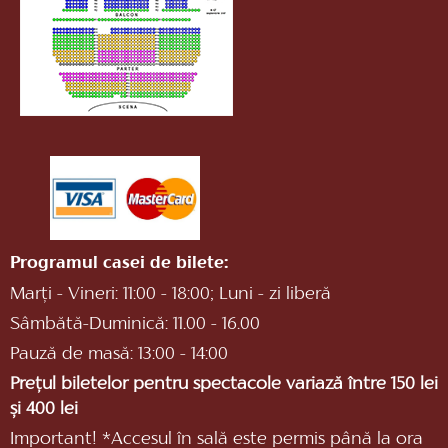
Programul casei de bilete:
Marți - Vineri: 11:00 - 18:00; Luni - zi liberă
Sâmbătă-Duminică: 11.00 - 16.00
Pauză de masă: 13:00 - 14:00
Prețul biletelor pentru spectacole variază între 150 lei
și 400 lei
Important! *Accesul în sală este permis până la ora