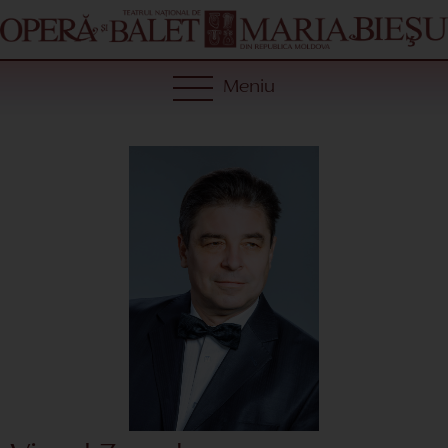
Meniu