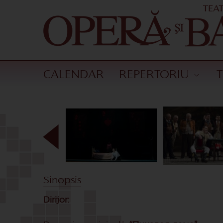
CALENDAR
REPERTORIU
Sinopsis
Dirijor: